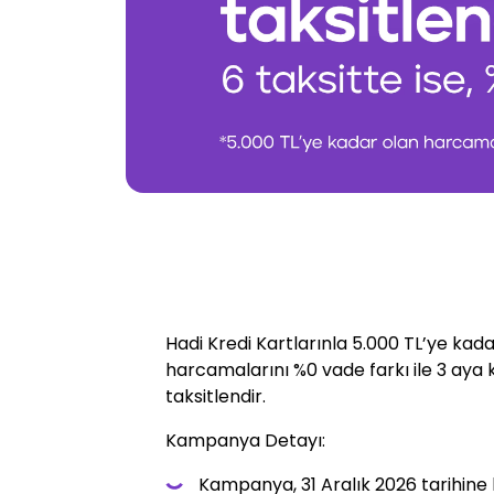
Hadi Kredi Kartlarınla 5.000 TL’ye kad
harcamalarını %0 vade farkı ile 3 aya
taksitlendir.
Kampanya Detayı:
Kampanya, 31 Aralık 2026 tarihine 