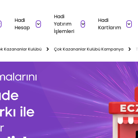
Hadi
Hadi
Hadi
Yatırım
Hesap
Kartlarım
İşlemleri
k Kazananlar Kulübü
Çok Kazananlar Kulübü Kampanya