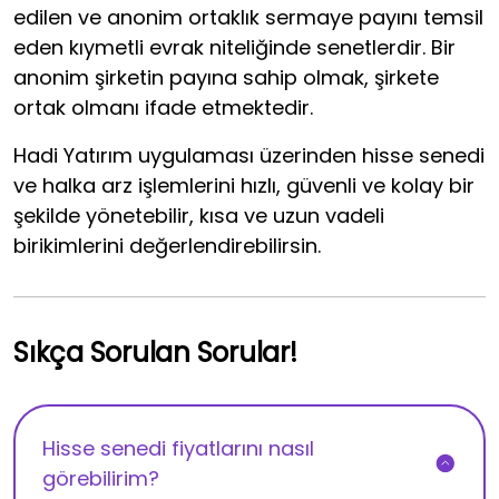
edilen ve anonim ortaklık sermaye payını temsil
eden kıymetli evrak niteliğinde senetlerdir. Bir
anonim şirketin payına sahip olmak, şirkete
ortak olmanı ifade etmektedir.
Hadi Yatırım uygulaması üzerinden hisse senedi
ve halka arz işlemlerini hızlı, güvenli ve kolay bir
şekilde yönetebilir, kısa ve uzun vadeli
birikimlerini değerlendirebilirsin.
Sıkça Sorulan Sorular!
Hisse senedi fiyatlarını nasıl
görebilirim?