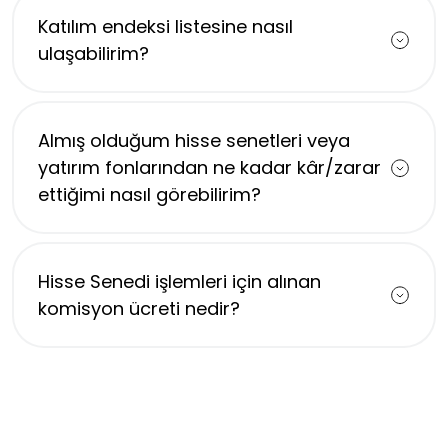
Katılım endeksi listesine nasıl
ulaşabilirim?
Almış olduğum hisse senetleri veya
yatırım fonlarından ne kadar kâr/zarar
ettiğimi nasıl görebilirim?
Hisse Senedi işlemleri için alınan
komisyon ücreti nedir?