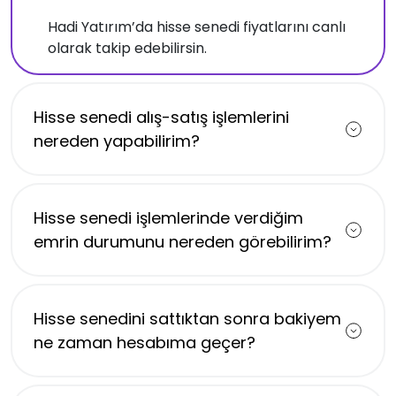
Hadi Yatırım’da hisse senedi fiyatlarını canlı
olarak takip edebilirsin.
Hisse senedi alış-satış işlemlerini
nereden yapabilirim?
Hisse senedi işlemlerinde verdiğim
emrin durumunu nereden görebilirim?
Hisse senedini sattıktan sonra bakiyem
ne zaman hesabıma geçer?