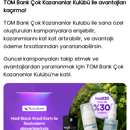
TOM Bank Çok Kazananlar Kulübü ile avantajları
kaçırma!
TOM Bank Çok Kazananlar Kulübü ile sana özel
oluşturulan kampanyalara erişebilir,
kazanımlarını kat kat artırabilir, ve avantajlı
ödeme fırsatlarından yararlanabilirsin.
Güncel kampanyaları takip etmek ve
avantajlardan yararlanmak için TOM Bank Çok
Kazananlar Kulübü’ne katıl.