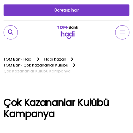
Ücretsiz İndir
TOM Bank Hadi
Hadi Kazan
TOM Bank Çok Kazananlar Kulübü
Çok Kazananlar Kulübü Kampanya
Çok Kazananlar Kulübü
Kampanya