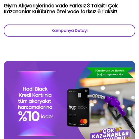
Giyim Alışverişlerinde Vade Farksız 3 Taksit! Çok
Kazananlar Kulübü’ne özel vade farksız 6 Taksit!
Kampanya Detayı