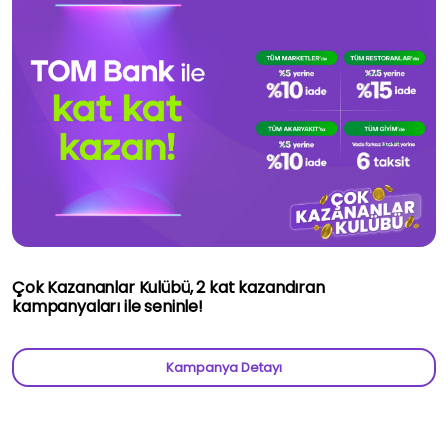
Çok Kazananlar Kulübü, 2 kat kazandıran
kampanyaları ile seninle!
Kampanya Detayı