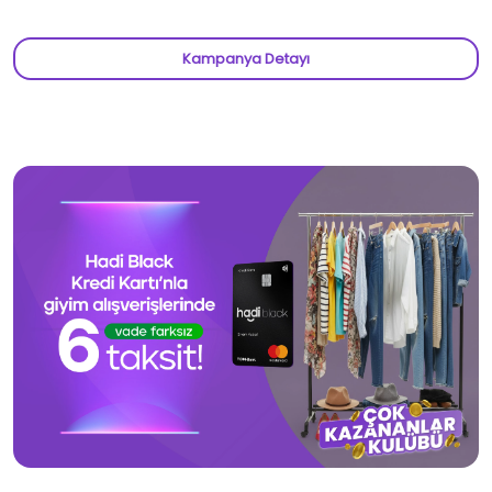
Kampanya Detayı