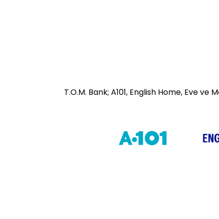
T.O.M. Bank; A101, English Home, Eve ve 