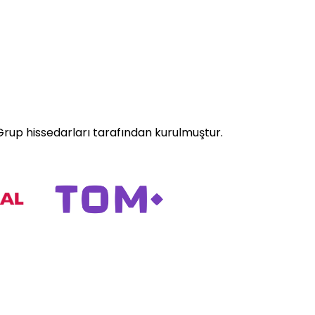
Grup hissedarları tarafından kurulmuştur.