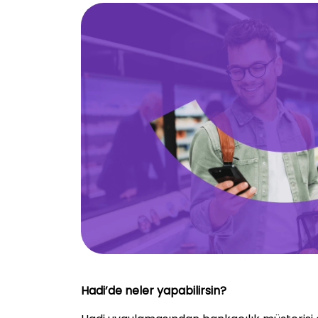
Hadi’de neler yapabilirsin?