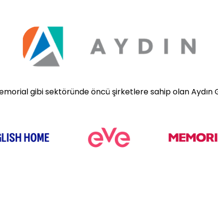
Memorial gibi sektöründe öncü şirketlere sahip olan Aydın 