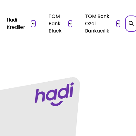
TOM
TOM Bank
Hadi
Bank
Özel
Krediler
Black
Bankacılık