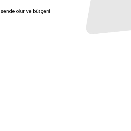
l sende olur ve bütçeni