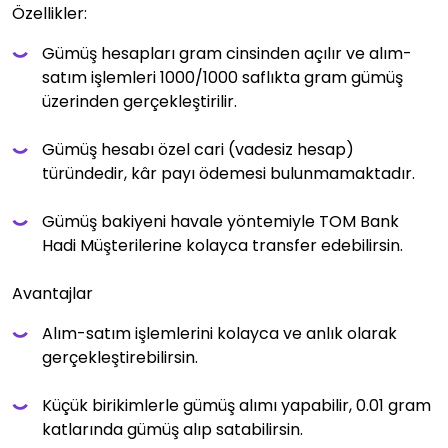
Özellikler:
Gümüş hesapları gram cinsinden açılır ve alım-
satım işlemleri 1000/1000 saflıkta gram gümüş
üzerinden gerçekleştirilir.
Gümüş hesabı özel cari (vadesiz hesap)
türündedir, kâr payı ödemesi bulunmamaktadır.
Gümüş bakiyeni havale yöntemiyle TOM Bank
Hadi Müşterilerine kolayca transfer edebilirsin.
Avantajlar
Alım-satım işlemlerini kolayca ve anlık olarak
gerçekleştirebilirsin.
Küçük birikimlerle gümüş alımı yapabilir, 0.01 gram
katlarında gümüş alıp satabilirsin.