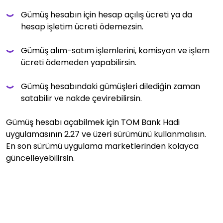
Gümüş hesabın için hesap açılış ücreti ya da
hesap işletim ücreti ödemezsin.
Gümüş alım-satım işlemlerini, komisyon ve işlem
ücreti ödemeden yapabilirsin.
Gümüş hesabındaki gümüşleri dilediğin zaman
satabilir ve nakde çevirebilirsin.
Gümüş hesabı açabilmek için TOM Bank Hadi
uygulamasının 2.27 ve üzeri sürümünü kullanmalısın.
En son sürümü uygulama marketlerinden kolayca
güncelleyebilirsin.