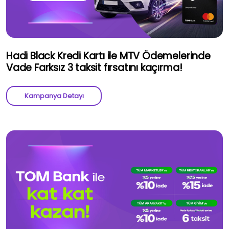
Hadi Black Kredi Kartı ile MTV Ödemelerinde
Vade Farksız 3 taksit fırsatını kaçırma!
Kampanya Detayı