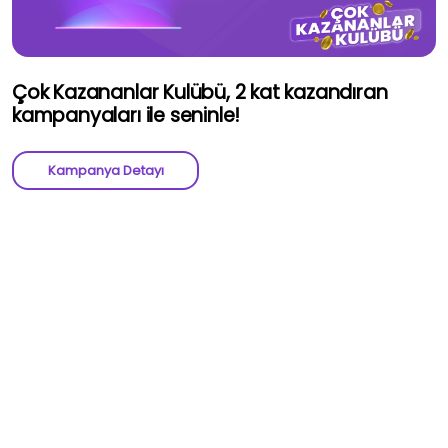
Çok Kazananlar Kulübü, 2 kat kazandıran
kampanyaları ile seninle!
Kampanya Detayı