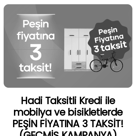
Hadi Taksitli Kredi ile
mobilya ve bisikletlerde
PEŞİN FİYATINA 3 TAKSİT!
(GEÇMİŞ KAMPANYA)