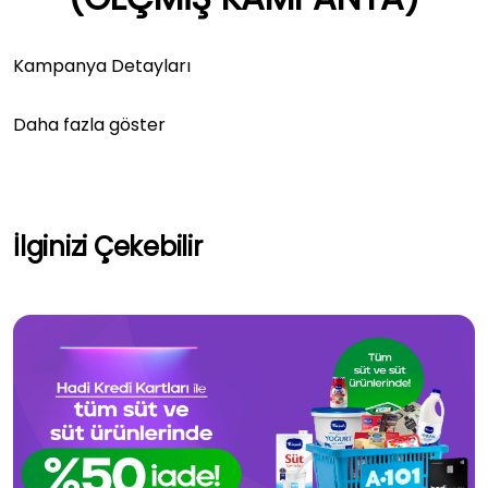
Kampanya Detayları
Daha fazla göster
İlginizi Çekebilir