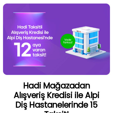
Hadi Mağazadan
Alışveriş Kredisi ile Alpi
Diş Hastanelerinde 15