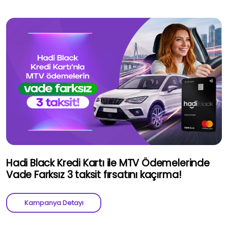
Hadi Black Kredi Kartı ile MTV Ödemelerinde
Vade Farksız 3 taksit fırsatını kaçırma!
Kampanya Detayı