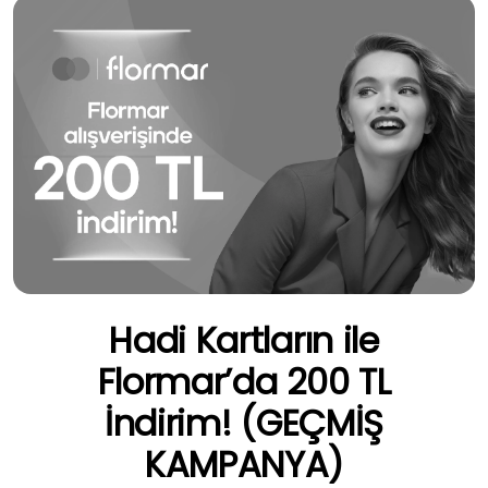
Hadi Kartların ile
Flormar’da 200 TL
İndirim! (GEÇMİŞ
KAMPANYA)