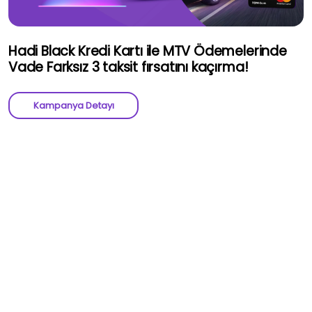
Hadi Black Kredi Kartı ile MTV Ödemelerinde
Vade Farksız 3 taksit fırsatını kaçırma!
Kampanya Detayı