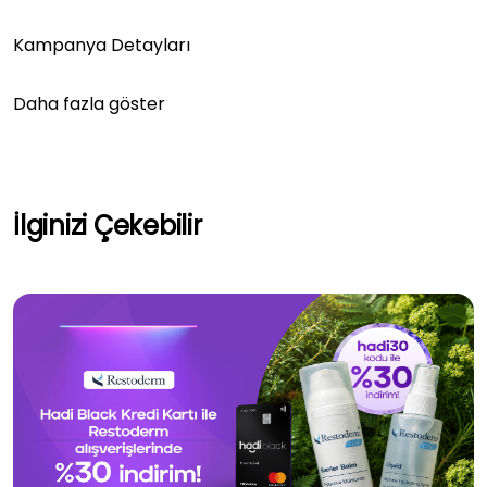
Kampanya Detayları
Daha fazla göster
İlginizi Çekebilir