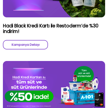
Hadi Black Kredi Kartı ile Restoderm’de %30
indirim!
Kampanya Detayı