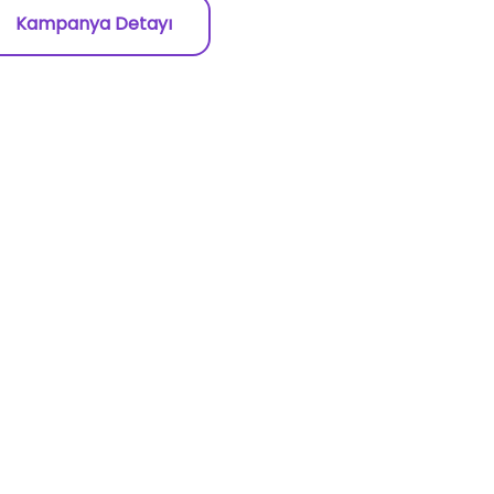
Kampanya Detayı