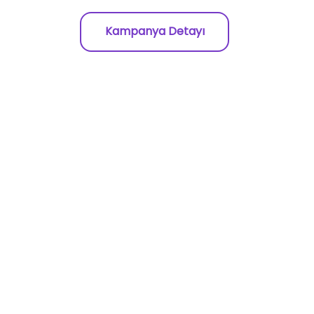
Kampanya Detayı