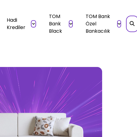
TOM
TOM Bank
Hadi
Bank
Özel
Krediler
Black
Bankacılık