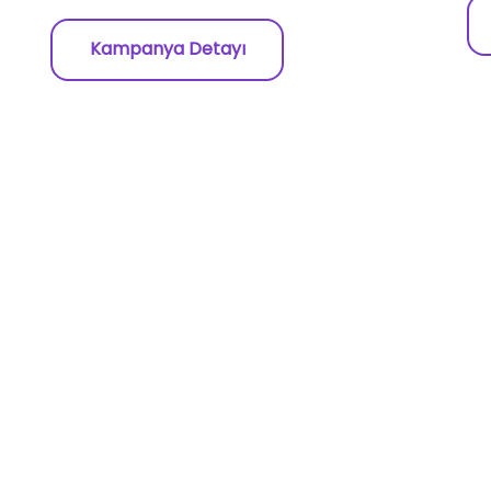
Kampanya Detayı