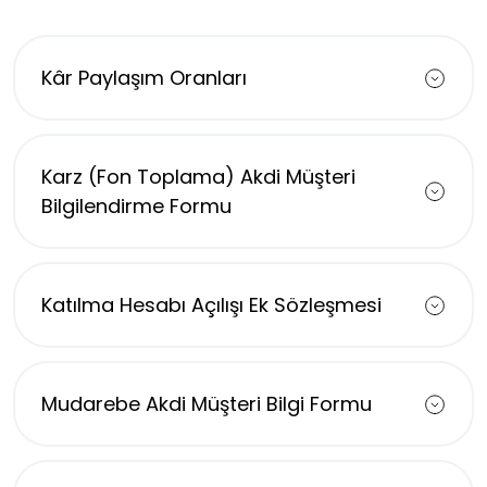
Kâr Paylaşım Oranları
Karz (Fon Toplama) Akdi Müşteri
Bilgilendirme Formu
Katılma Hesabı Açılışı Ek Sözleşmesi
Mudarebe Akdi Müşteri Bilgi Formu