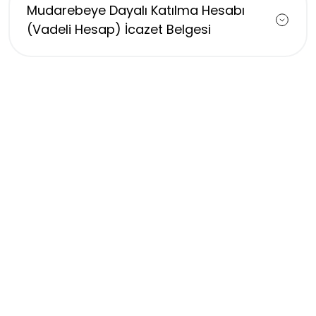
Mudarebeye Dayalı Katılma Hesabı
(Vadeli Hesap) İcazet Belgesi