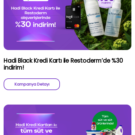
Hadi Black Kredi Kartı ile Restoderm’de %30
indirim!
Kampanya Detayı