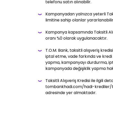
telefonu satın alınabilir.
Kampanyadan yalnızca yeterli Taksit
limitine sahip olanlar yararlanabilir
Kampanya kapsamında Taksitli Alış
oranı %0 olarak uygulanacaktır.
T.O.M. Bank, taksitli alışveriş kredi
iptal etme, vade farkında ve kredi 
yapma, kampanyayı durdurma, ip
kampanyada değişiklik yapma hakkı
Taksitli Alışveriş Kredisi ile ilgili det
tombankhadi.com/hadi-krediler/tak
adresinde yer almaktadır.