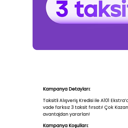
Kampanya Detayları:
Taksitli Alışveriş Kredisi ile A101 Ekstr
vade farksız 3 taksit fırsatı! Çok Kaza
avantajdan yararlan!
Kampanya Koşulları: