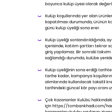
boyunca kulüp üyesi olarak değerlen
Kulüp koşullarında yer alan ürünler
kapatılması durumunda, ürünün kap
günü kulüp üyeliği sona erer.
Kulüp üyeliği sonlandırıldığında, a
içerisinde, katılım şartları tekrar
giriş yapılamaz. Bir sonraki takvim
sağlandığı durumda, kulübe yenide
Kulüp üyeliğinin sona erdiği tarih
tarihe kadar, kampanya koşulları
alımlarında kullanılacak taksitli k
tarihindeki güncel kâr payı oranı u
Çok Kazananlar Kulübü hakkındaki
için
https://tombankhadi.com/ha
kazananlar-kulubu
sayfasını ziyare