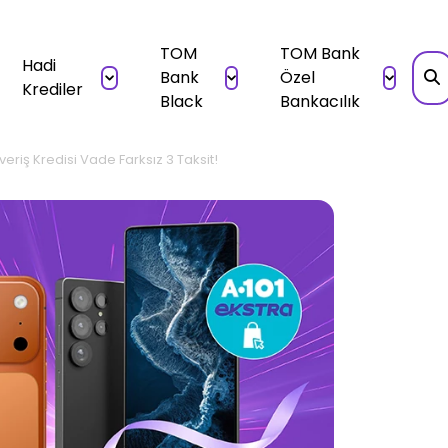
TOM
TOM Bank
Hadi
Bank
Özel
Krediler
Black
Bankacılık
eriş Kredisi Vade Farksız 3 Taksit!