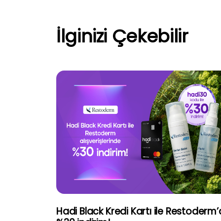
İlginizi Çekebilir
Hadi Black Kredi Kartı ile Restoderm