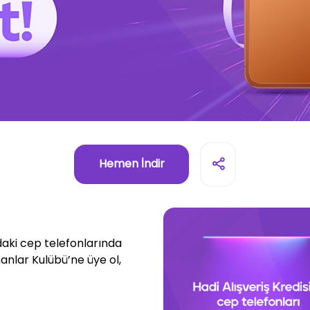
Hemen İndir
a’daki cep telefonlarında
nanlar Kulübü’ne üye ol,