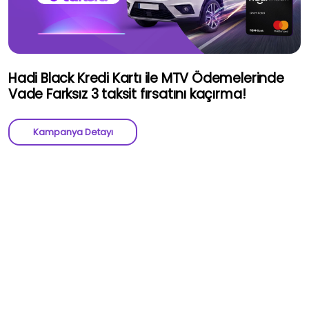
Hadi Black Kredi Kartı ile MTV Ödemelerinde
Vade Farksız 3 taksit fırsatını kaçırma!
Kampanya Detayı