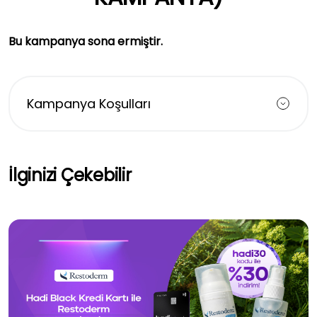
Bu kampanya sona ermiştir.
Kampanya Koşulları
İlginizi Çekebilir