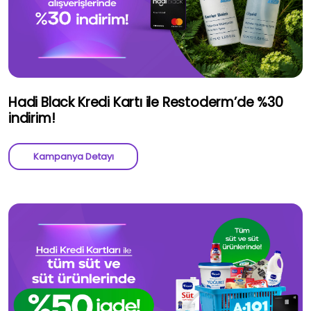
Hadi Black Kredi Kartı ile Restoderm’de %30
indirim!
Kampanya Detayı