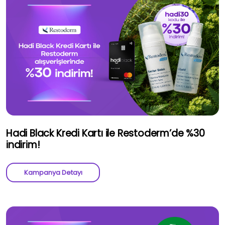
Hadi Black Kredi Kartı ile Restoderm’de %30
indirim!
Kampanya Detayı