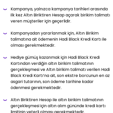
Kampanya, yalnızca kampanya tarihleri arasında
ilk kez Altın Biriktiren Hesap açarak birikim talimatı
veren müşteriler için geçerlidir.
Kampanyadan yararlanmak için, Altın Birikim
talimatına ait ödemenin Hadi Black Kredi Kartı ile
olması gerekmektedir.
Hediye gümüş kazanmak için Hadi Black Kredi
Kartından verdiğin altın birikim talimatının
gerçekleşmesi ve Altın birikim talimatı verilen Hadi
Black Kredi Kartı’na ait, son ekstre borcunun en az
asgari tutarının, son ödeme tarihine kadar
ödenmesi gerekmektedir.
Altın Biriktiren Hesap ile altın birikim talimatının
gerçekleşmesi için altın alım gününde kredi kartı
limitinin yeterli olması gerekmektedir.