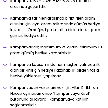
Kampanya, 18.06.2026 – 18.08.2026 tarihleri
arasında geçerlidir.
Kampanya tarihleri arasında biriktirilen gram
altınlar için, aynı gram miktarında gümüş hediye
kazanılır. Örneğin; 1 gram altın birikimine, 1 gram
gümüş hediye edilir.
Kampanyadan; maksimum 25 gram, minimum 0.1
gram gümüş hediye kazanılabilir.
Kampanya kapsamında her müşteri yalnızca ilk
altın birikimi için hediye kazanabilir, birden fazla
hediye yüklemesi yapılmaz.
Kampanyadan yararlanmak için Altın Biriktiren
Hesap açmadan önce “Kampanyaya Katıl”
butonuna tıklayarak kampanyaya katılım
sağlanmalıdır.