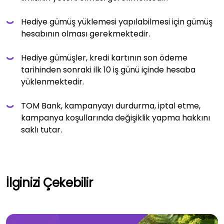
Hediye gümüş yüklemesi yapılabilmesi için gümüş
hesabının olması gerekmektedir.
Hediye gümüşler, kredi kartının son ödeme
tarihinden sonraki ilk 10 iş günü içinde hesaba
yüklenmektedir.
TOM Bank, kampanyayı durdurma, iptal etme,
kampanya koşullarında değişiklik yapma hakkını
saklı tutar.
İlginizi Çekebilir