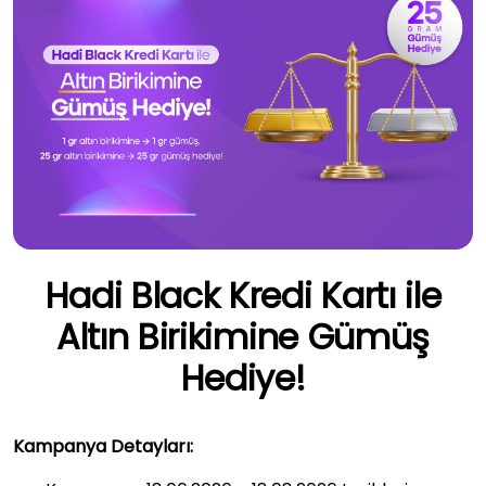
Hadi Black Kredi Kartı ile
Altın Birikimine Gümüş
Hediye!
Kampanya Detayları: