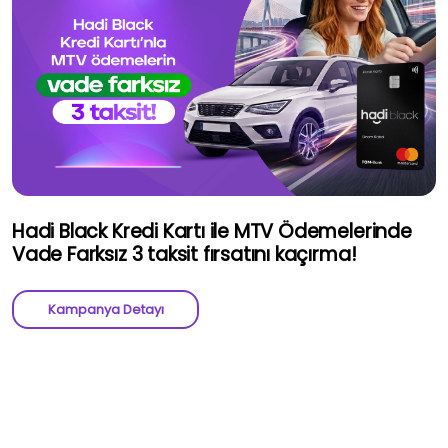
Hadi Black Kredi Kartı ile MTV Ödemelerinde
Vade Farksız 3 taksit fırsatını kaçırma!
Kampanya Detayı