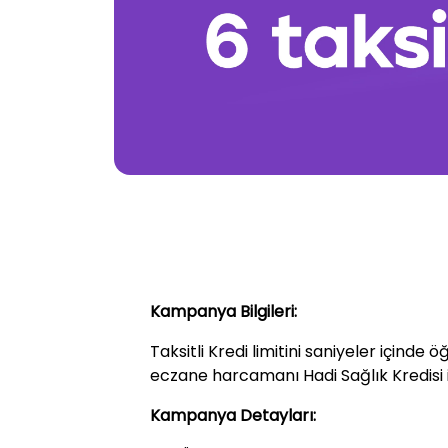
Kampanya Bilgileri:
Taksitli Kredi limitini saniyeler içinde 
eczane harcamanı Hadi Sağlık Kredisi i
Kampanya Detayları: