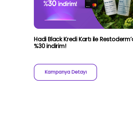
Hadi Black Kredi Kartı ile Restoderm
%30 indirim!
Kampanya Detayı