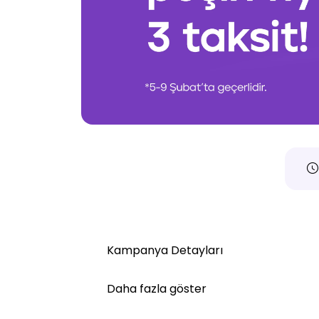
Kampanya Detayları
Daha fazla göster