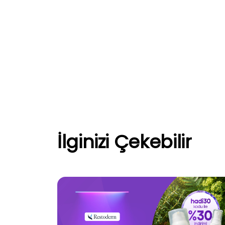
İlginizi Çekebilir