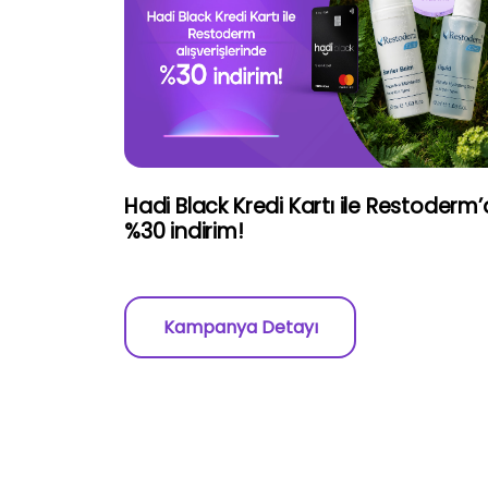
Hadi Black Kredi Kartı ile Restoderm
%30 indirim!
Kampanya Detayı