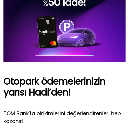
Otopark ödemelerinizin
yarısı Hadi’den!
TOM Bank'ta birikimlerini değerlendirenler, hep
kazanır!