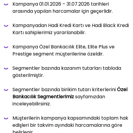
Kampanya 01.01.2026 – 31.07.2026 tarihleri
arasında yapılan harcamalar için geçerlidir.
Kampanyadan Hadi Kredi Kartı ve Hadi Black Kredi
Kartı sahiplerimiz yararlanabilir.
Kampanya Özel Bankacılık Elite, Elite Plus ve
Prestige segment müşterilerine özeldir.
Segmentler bazında kazanım tutarları tabloda
gösterilmiştir.
Segmentler bazında birikim tutarı kriterlerini
Özel
Bankacılık Segmentlerimiz
sayfamızdan
inceleyebilirsiniz.
Müşterilerin kampanya kapsamındaki toplam hak
edişleri bir takvim ayındaki harcamalarına göre
belirlenir.