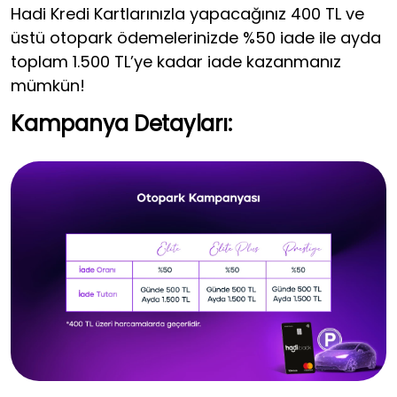
Hadi Kredi Kartlarınızla yapacağınız 400 TL ve
üstü otopark ödemelerinizde %50 iade ile ayda
toplam 1.500 TL’ye kadar iade kazanmanız
mümkün!
Kampanya Detayları: