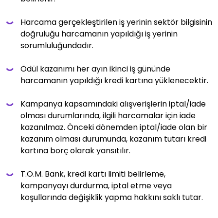
Harcama gerçekleştirilen iş yerinin sektör bilgisinin
doğruluğu harcamanın yapıldığı iş yerinin
sorumluluğundadır.
Ödül kazanımı her ayın ikinci iş gününde
harcamanın yapıldığı kredi kartına yüklenecektir.
Kampanya kapsamındaki alışverişlerin iptal/iade
olması durumlarında, ilgili harcamalar için iade
kazanılmaz. Önceki dönemden iptal/iade olan bir
kazanım olması durumunda, kazanım tutarı kredi
kartına borç olarak yansıtılır.
T.O.M. Bank, kredi kartı limiti belirleme,
kampanyayı durdurma, iptal etme veya
koşullarında değişiklik yapma hakkını saklı tutar.